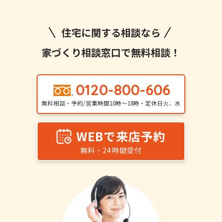
住宅に関する相談なら
家づくり相談窓口で無料相談！
0120-800-606
無料相談・予約/営業時間10時〜18時・定休日火、水
WEBで来店予約
無料・24時間受付