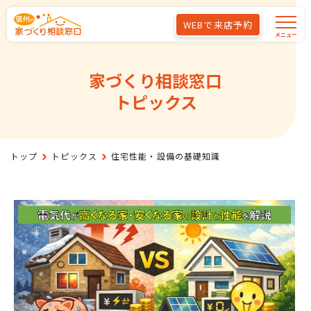
Skip to main content
WEBで来店予約
メニュー
家づくり相談窓口
トピックス
トップ
トピックス
住宅性能・設備の基礎知識