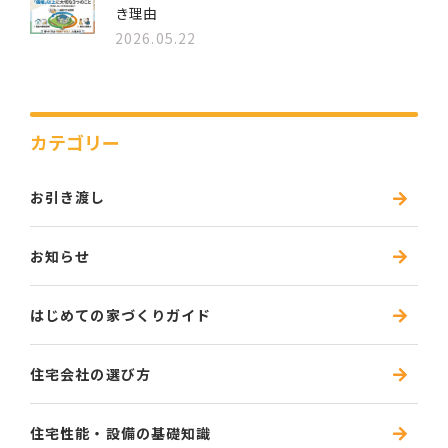
き理由
2026.05.22
カテゴリー
お引き渡し
お知らせ
はじめての家づくりガイド
住宅会社の選び方
住宅性能・設備の基礎知識