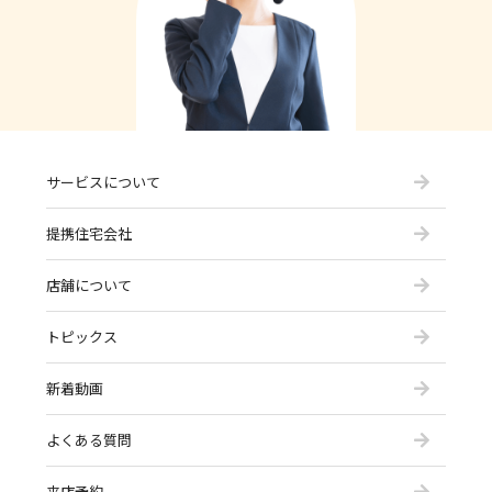
サービスについて
提携住宅会社
店舗について
トピックス
新着動画
よくある質問
来店予約