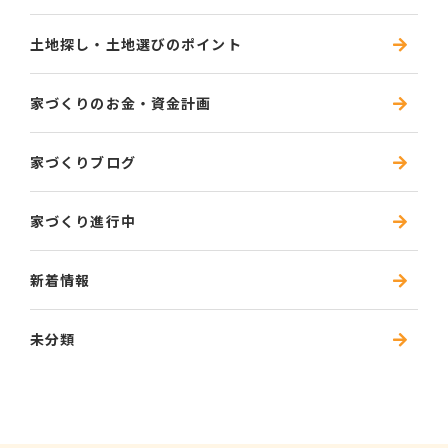
土地探し・土地選びのポイント
家づくりのお金・資金計画
家づくりブログ
家づくり進行中
新着情報
未分類