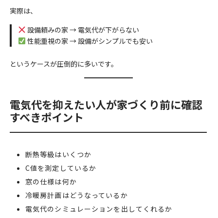
実際は、
設備頼みの家 → 電気代が下がらない
性能重視の家 → 設備がシンプルでも安い
というケースが圧倒的に多いです。
電気代を抑えたい人が家づくり前に確認
すべきポイント
断熱等級はいくつか
C値を測定しているか
窓の仕様は何か
冷暖房計画はどうなっているか
電気代のシミュレーションを出してくれるか