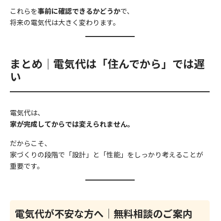
これらを
事前に確認できるかどうか
で、
将来の電気代は大きく変わります。
まとめ｜電気代は「住んでから」では遅
い
電気代は、
家が完成してからでは変えられません。
だからこそ、
家づくりの段階で「設計」と「性能」をしっかり考えることが
重要です。
電気代が不安な方へ｜無料相談のご案内