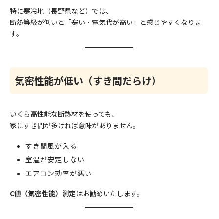
特に寒冷地（長野県など）では、
断熱等級が低いと「寒い・電気代が高い」と感じやすくなりま
す。
気密性能が低い（すき間だらけ）
いくら高性能な断熱材を使っても、
家にすき間が多ければ意味がありません。
すき間風が入る
室温が安定しない
エアコン効率が悪い
C値（気密性能）測定
はお勧めいたします。