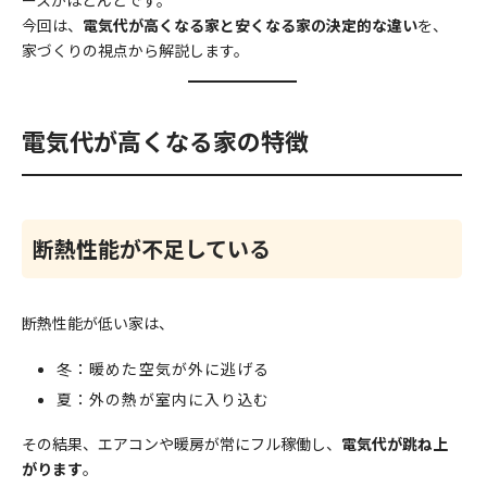
今回は、
電気代が高くなる家と安くなる家の決定的な違い
を、
家づくりの視点から解説します。
電気代が高くなる家の特徴
断熱性能が不足している
断熱性能が低い家は、
冬：暖めた空気が外に逃げる
夏：外の熱が室内に入り込む
その結果、エアコンや暖房が常にフル稼働し、
電気代が跳ね上
がります
。