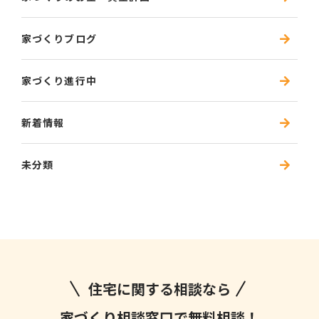
家づくりブログ
家づくり進行中
新着情報
未分類
住宅に関する相談なら
家づくり相談窓口で無料相談！