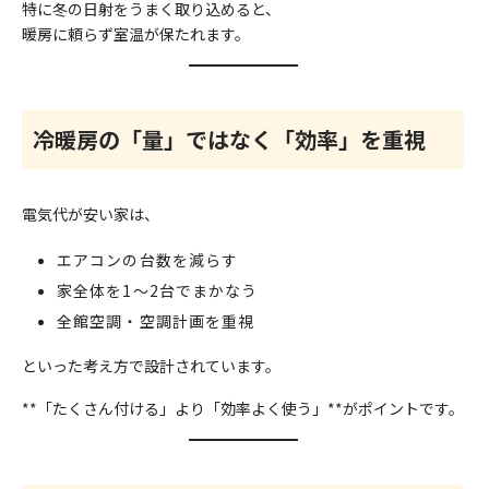
特に冬の日射をうまく取り込めると、
暖房に頼らず室温が保たれます。
冷暖房の「量」ではなく「効率」を重視
電気代が安い家は、
エアコンの台数を減らす
家全体を1〜2台でまかなう
全館空調・空調計画を重視
といった考え方で設計されています。
**「たくさん付ける」より「効率よく使う」**がポイントです。