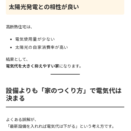
太陽光発電との相性が良い
高断熱住宅は、
電気使用量が少ない
太陽光の自家消費率が高い
結果として、
電気代を大きく抑えやすい家
になります。
設備よりも「家のつくり方」で電気代は
決まる
よくある誤解が、
「最新設備を入れれば電気代は下がる」という考え方です。