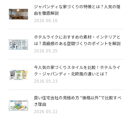
ジャパンディな家づくりの特徴とは？人気の理
由を徹底解説
2026.06.16
ホテルライクにおすすめの素材・インテリアと
は？高級感のある空間づくりのポイントを解説
2026.05.25
今人気の家づくりスタイルを比較！ホテルライ
ク・ジャパンディ・北欧風の違いとは？
2026.05.23
良い住宅会社の見極め方 “価格以外”で比較すべ
き理由
2026.05.22