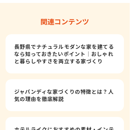
関連コンテンツ
長野県でナチュラルモダンな家を建てる
なら知っておきたいポイント｜おしゃれ
と暮らしやすさを両立する家づくり
ジャパンディな家づくりの特徴とは？人
気の理由を徹底解説
ホテルライクにおすすめの素材・インテ