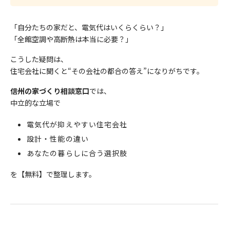
「自分たちの家だと、電気代はいくらくらい？」
「全館空調や高断熱は本当に必要？」
こうした疑問は、
住宅会社に聞くと“その会社の都合の答え”になりがちです。
信州の家づくり相談窓口
では、
中立的な立場で
電気代が抑えやすい住宅会社
設計・性能の違い
あなたの暮らしに合う選択肢
を【無料】で整理します。