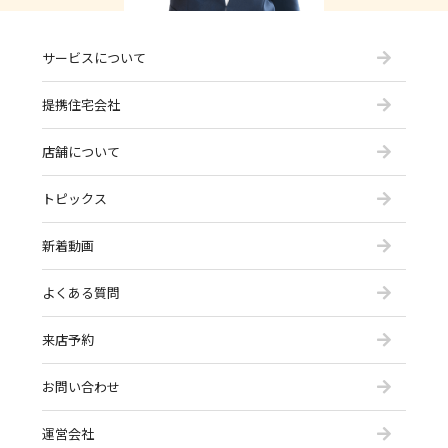
サービスについて
提携住宅会社
店舗について
トピックス
新着動画
よくある質問
来店予約
お問い合わせ
運営会社