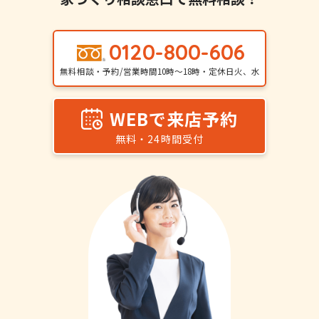
0120-800-606
無料相談・予約/営業時間10時〜18時・定休日火、水
WEBで来店予約
無料・24時間受付