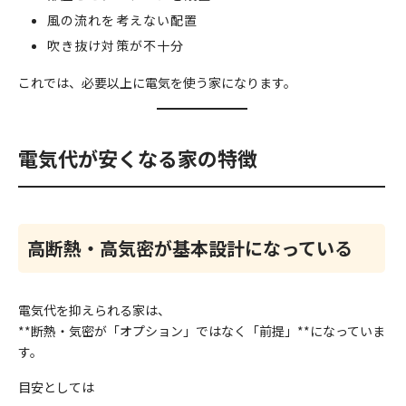
風の流れを考えない配置
吹き抜け対策が不十分
これでは、必要以上に電気を使う家になります。
電気代が安くなる家の特徴
高断熱・高気密が基本設計になっている
電気代を抑えられる家は、
**断熱・気密が「オプション」ではなく「前提」**になっていま
す。
目安としては