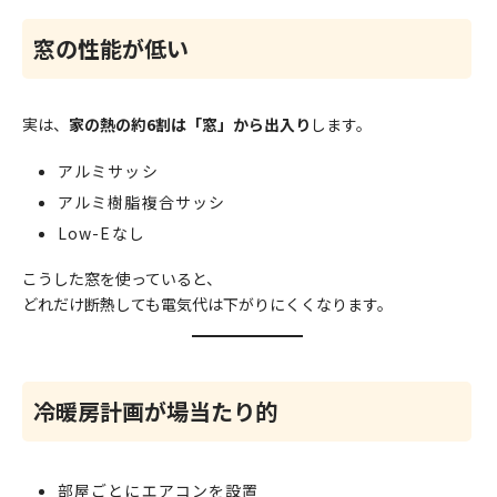
窓の性能が低い
実は、
家の熱の約6割は「窓」から出入り
します。
アルミサッシ
アルミ樹脂複合サッシ
Low-Eなし
こうした窓を使っていると、
どれだけ断熱しても電気代は下がりにくくなります。
冷暖房計画が場当たり的
部屋ごとにエアコンを設置