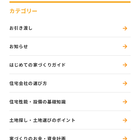
カテゴリー
お引き渡し
お知らせ
はじめての家づくりガイド
住宅会社の選び方
住宅性能・設備の基礎知識
土地探し・土地選びのポイント
家づくりのお金・資金計画