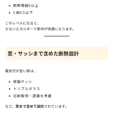
断熱等級6以上
C値0.5以下
このレベルになると、
少ないエネルギーで家中が快適になります。
窓・サッシまで含めた断熱設計
電気代が安い家は、
樹脂サッシ
トリプルガラス
日射取得・遮蔽を考慮
など、
窓まで含めて設計
されています。