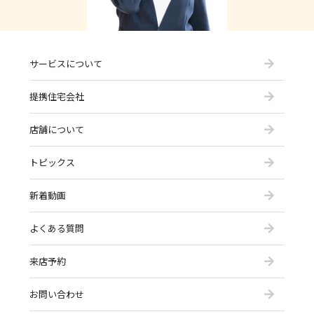
サービスについて
提携住宅会社
店舗について
トピックス
新着動画
よくある質問
来店予約
お問い合わせ