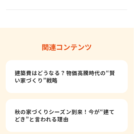
関連コンテンツ
建築費はどうなる？物価高騰時代の“賢
い家づくり”戦略
秋の家づくりシーズン到来！今が“建て
どき”と言われる理由