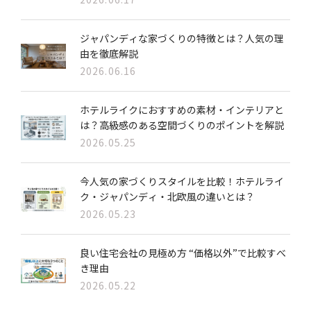
ジャパンディな家づくりの特徴とは？人気の理
由を徹底解説
2026.06.16
ホテルライクにおすすめの素材・インテリアと
は？高級感のある空間づくりのポイントを解説
2026.05.25
今人気の家づくりスタイルを比較！ホテルライ
ク・ジャパンディ・北欧風の違いとは？
2026.05.23
良い住宅会社の見極め方 “価格以外”で比較すべ
き理由
2026.05.22