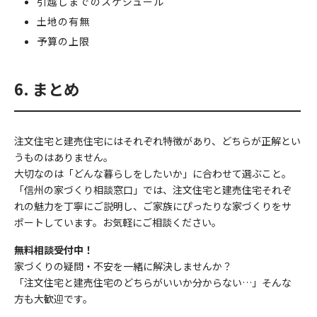
引越しまでのスケジュール
土地の有無
予算の上限
6. まとめ
注文住宅と建売住宅にはそれぞれ特徴があり、どちらが正解とい
うものはありません。
大切なのは「どんな暮らしをしたいか」に合わせて選ぶこと。
「信州の家づくり相談窓口」では、注文住宅と建売住宅それぞ
れの魅力を丁寧にご説明し、ご家族にぴったりな家づくりをサ
ポートしています。お気軽にご相談ください。
無料相談受付中！
家づくりの疑問・不安を一緒に解決しませんか？
「注文住宅と建売住宅のどちらがいいか分からない…」そんな
方も大歓迎です。