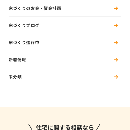
家づくりのお金・資金計画
家づくりブログ
家づくり進行中
新着情報
未分類
住宅に関する相談なら