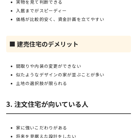
実物を見て判断できる
入居までがスピーディー
価格が比較的安く、資金計画を立てやすい
■ 建売住宅のデメリット
間取りや内装の変更ができない
似たようなデザインの家が並ぶことが多い
土地の選択肢が限られる
3. 注文住宅が向いている人
家に強いこだわりがある
将来を見据えた設計をしたい