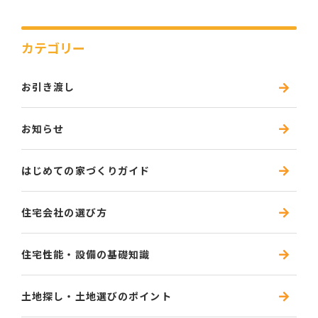
カテゴリー
お引き渡し
お知らせ
はじめての家づくりガイド
住宅会社の選び方
住宅性能・設備の基礎知識
土地探し・土地選びのポイント