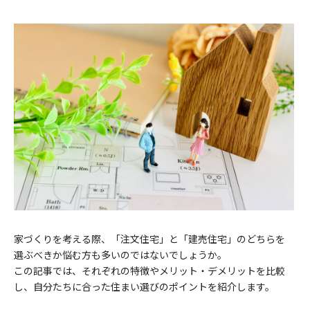
家づくりを考える際、「注文住宅」と「建売住宅」のどちらを
選ぶべきか悩む方も多いのではないでしょうか。
この記事では、それぞれの特徴やメリット・デメリットを比較
し、自分たちに合った住まい選びのポイントを紹介します。