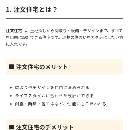
1. 注文住宅とは？
注文住宅
は、土地探しから間取り・設備・デザインまで、すべて
を自由に設計できる住宅です。理想の住まいをカタチにしたい方
に人気です。
■ 注文住宅のメリット
間取りやデザインを自由に決められる
ライフスタイルに合わせた設計ができる
耐震・断熱・省エネなど、性能にもこだわれる
■ 注文住宅のデメリット