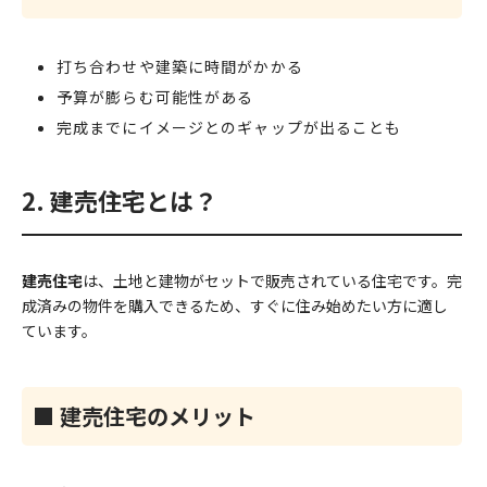
打ち合わせや建築に時間がかかる
予算が膨らむ可能性がある
完成までにイメージとのギャップが出ることも
2. 建売住宅とは？
建売住宅
は、土地と建物がセットで販売されている住宅です。完
成済みの物件を購入できるため、すぐに住み始めたい方に適し
ています。
■ 建売住宅のメリット