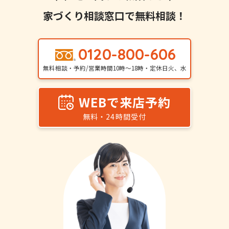
家づくり相談窓口で無料相談！
0120-800-606
無料相談・予約/営業時間10時〜18時・定休日火、水
WEBで来店予約
無料・24時間受付